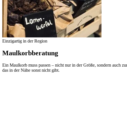
Einzigartig in der Region
Maulkorbberatung
Ein Maulkorb muss passen – nicht nur in der Größe, sondern auch zu
das in der Nähe sonst nicht gibt.