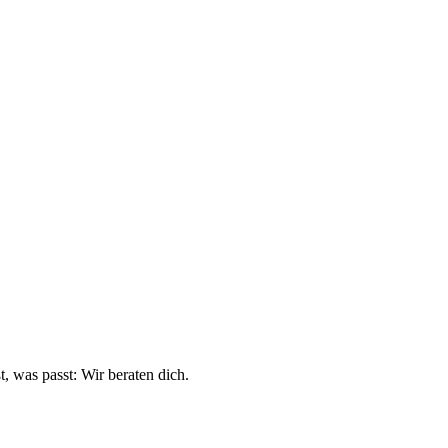
, was passt: Wir beraten dich.