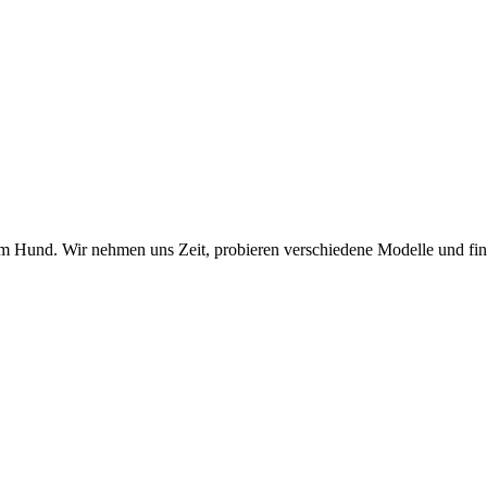
m Hund. Wir nehmen uns Zeit, probieren verschiedene Modelle und fin