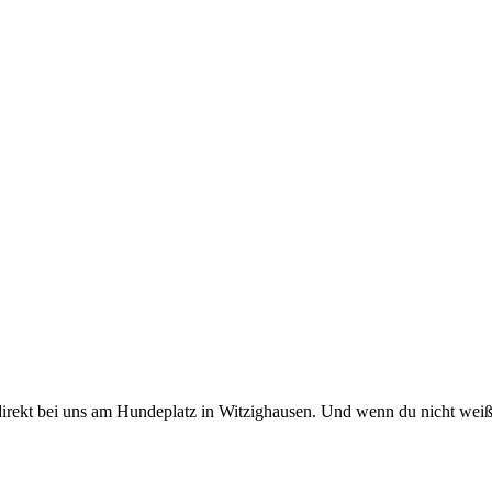
direkt bei uns am Hundeplatz in Witzighausen. Und wenn du nicht weißt