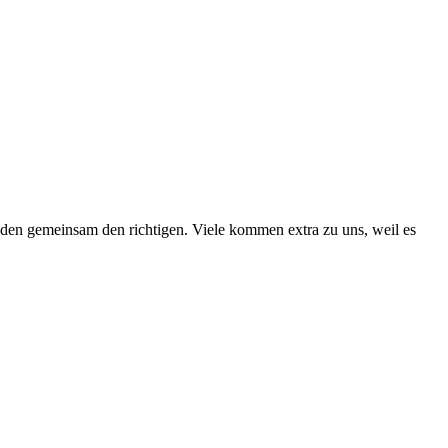
den gemeinsam den richtigen. Viele kommen extra zu uns, weil es